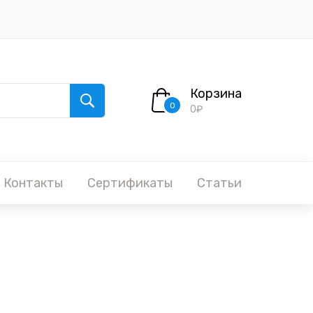
Корзина
0
0₽
Контакты
Сертификаты
Статьи