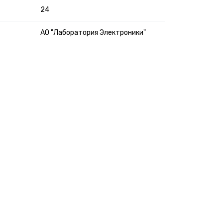
24
АО "Лаборатория Электроники"