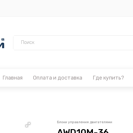
Главная
Оплата и доставка
Где купить?
Блоки управления двигателями
AWD10M-36