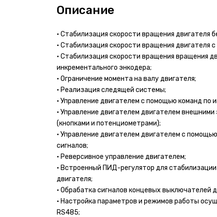
Описание
• Стабилизация скорости вращения двигателя б
• Стабилизация скорости вращения двигателя с
• Стабилизация скорости вращения вращения дв
инкрементального энкодера;
• Ограничение момента на валу двигателя;
• Реализация следящей системы;
• Управление двигателем с помощью команд по
• Управление двигателем двигателем внешними
(кнопками и потенциометрами);
• Управление двигателем двигателем с помощь
сигналов;
• Реверсивное управление двигателем;
• Встроенный ПИД-регулятор для стабилизации
двигателя;
• Обрабатка сигналов концевых выключателей д
• Настройка параметров и режимов работы осу
RS485;