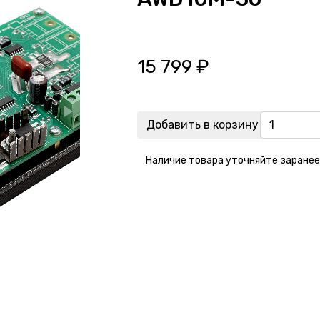
15 799
₽
Добавить в корзину
Наличие товара уточняйте заранее