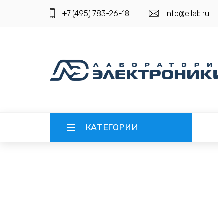
+7 (495) 783-26-18
info@ellab.ru
КАТЕГОРИИ