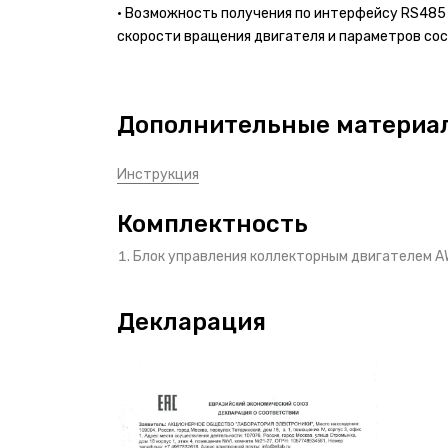
• Возможность получения по интерфейсу RS485
скорости вращения двигателя и параметров сос
Дополнительные материа
Инструкция
Комплектность
Блок управления коллекторным двигателем 
Декларация