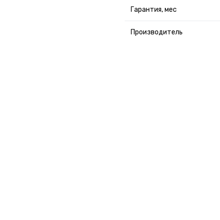
Гарантия, мес
Производитель