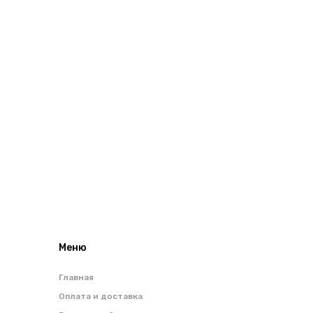
Меню
Главная
Оплата и доставка