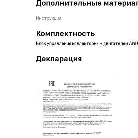
Дополнительные материа
Инструкция
Комплектность
Блок управления коллекторным двигателем AWD
Декларация