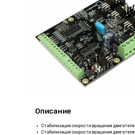
Описание
Стабилизация скорости вращения двигателя 
Стабилизация скорости вращения двигателя 