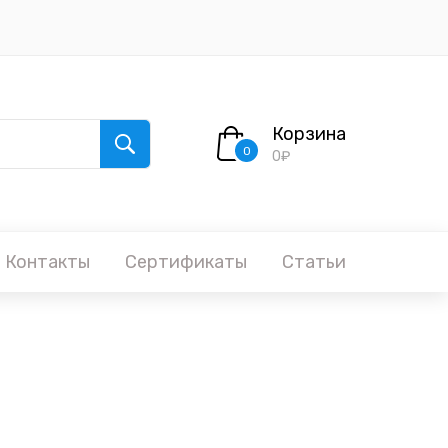
Корзина
0
0₽
Контакты
Сертификаты
Статьи