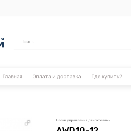
Главная
Оплата и доставка
Где купить?
Блоки управления двигателями
AWD10-12