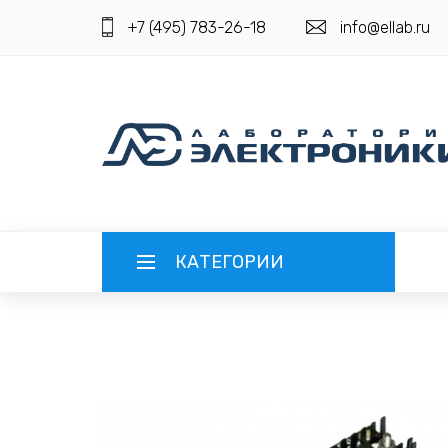
+7 (495) 783-26-18
info@ellab.ru
КАТЕГОРИИ