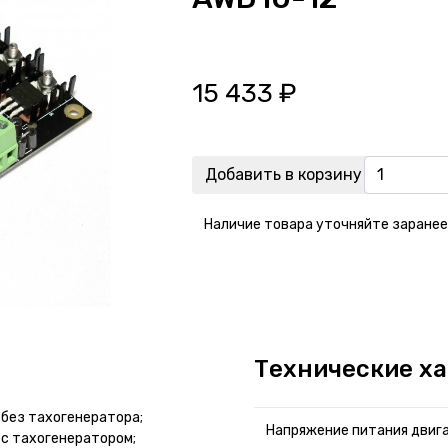
15 433
₽
Добавить в корзину
Наличие товара уточняйте заранее
Технические х
без тахогенератора;
Напряжение питания двига
с тахогенератором;