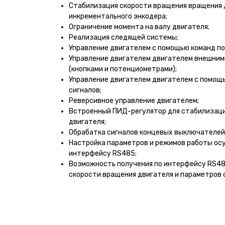
Стабилизация скорости вращения вращения 
инкрементального энкодера;
Ограничение момента на валу двигателя;
Реализация следящей системы;
Управление двигателем с помощью команд п
Управление двигателем двигателем внешним
(кнопками и потенциометрами);
Управление двигателем двигателем с помощ
сигналов;
Реверсивное управление двигателем;
Встроенный ПИД-регулятор для стабилизац
двигателя;
Обрабатка сигналов концевых выключателей
Настройка параметров и режимов работы ос
интерфейсу RS485;
Возможность получения по интерфейсу RS48
скорости вращения двигателя и параметров 