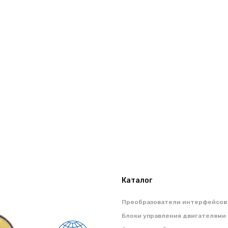
Каталог
Преобразователи интерфейсов
Блоки управления двигателями