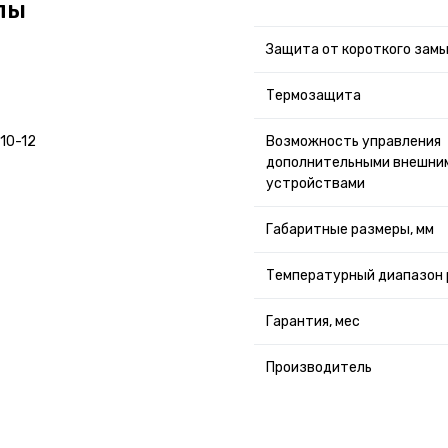
лы
Защита от короткого зам
Термозащита
10-12
Возможность управления
дополнительными внешни
устройствами
Габаритные размеры, мм
Температурный диапазон
Гарантия, мес
Производитель